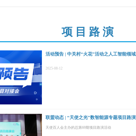
项 目 路 演
活动预告 | 中关村“火花”活动之人工智能领
2025-08-12
联盟动态 | “天使之光”数智能源专题项目路
天使百人会主办的总第69期项目路演活动