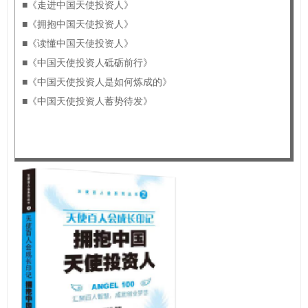
■《走进中国天使投资人》
■《拥抱中国天使投资人》
■《读懂中国天使投资人》
■《中国天使投资人砥砺前行》
■《中国天使投资人是如何炼成的》
■《中国天使投资人蓄势待发》