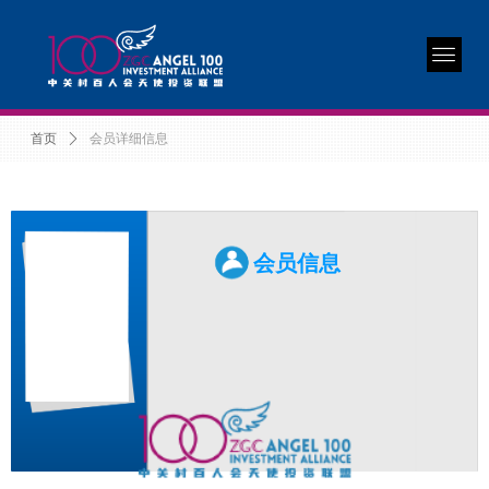
首页
ꄲ
会员详细信息
会员信息