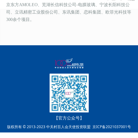
京东方AMOLEO、芜湖长信科技公司-电膜玻璃、宁波长阳科技公
司、立讯精密工业股份公司、东讯集团、恋科集团、欧菲光科技等
300余个项目。
金拓资本投资有限公司 董事；
【2022】
【官方公众号】
版权所有 © 2013-2023 中关村百人会天使投资联盟
京ICP备2021037001号