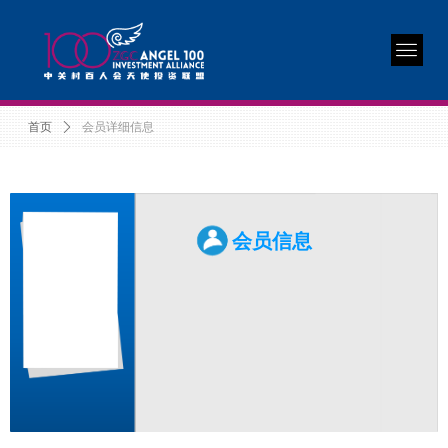
首页
ꄲ
会员详细信息
会员信息