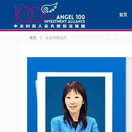
首页
首页
ꄲ
会员详细信息