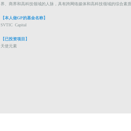
界、商界和高科技领域的人脉，具有跨网络媒体和高科技领域的综合素
【本人做GP的基金名称】
SVTIC Capital
【已投资项目】
天使元素