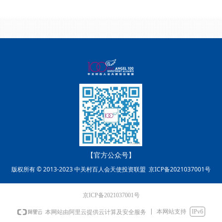
【官方公众号】
版权所有 © 2013-2023 中关村百人会天使投资联盟
京ICP备2021037001号
京ICP备2021037001号
本网站支持
IPv6
本网站由阿里云提供云计算及安全服务