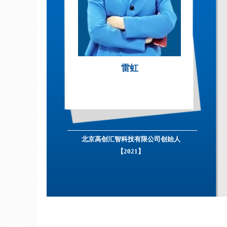
雷虹
北京高创汇智科技有限公司创始人
【2021】