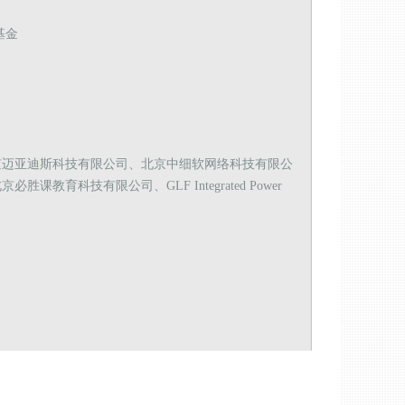
基金
京迈亚迪斯科技有限公司、北京中细软网络科技有限公
科技有限公司、GLF Integrated Power