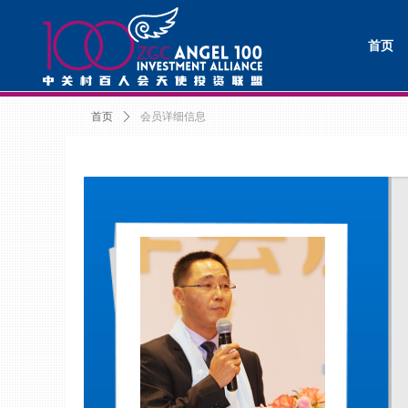
首页
首页
ꄲ
会员详细信息