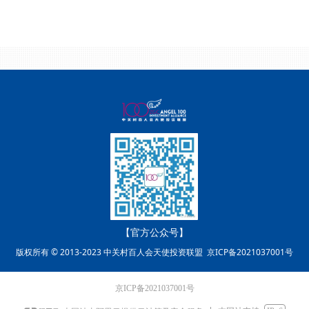
【官方公众号】
版权所有 © 2013-2023 中关村百人会天使投资联盟
京ICP备2021037001号
京ICP备2021037001号